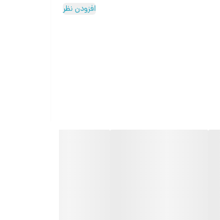
افزودن نظر