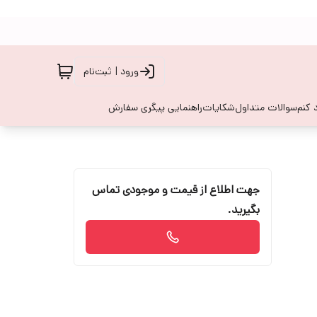
ورود | ثبت‌نام
 کنم
سوالات متداول
شکایات
راهنمایی پیگری سفارش
جهت اطلاع از قیمت و موجودی تماس
بگیرید.