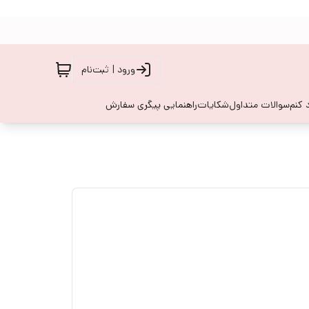
ورود | ثبت‌نام
 کنم
سوالات متداول
شکایات
راهنمایی پیگری سفارش