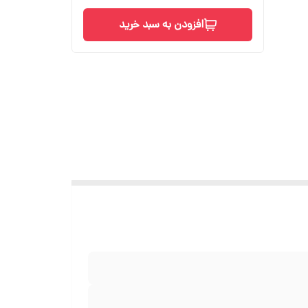
افزودن به سبد خرید