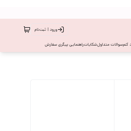
ورود | ثبت‌نام
 کنم
سوالات متداول
شکایات
راهنمایی پیگری سفارش