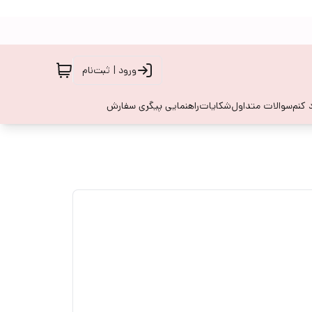
ورود | ثبت‌نام
 کنم
سوالات متداول
شکایات
راهنمایی پیگری سفارش