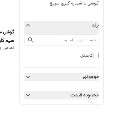
گوشی با شماره گیری سریع
برند
سیم کار
تماس بگ
بزرگ بات
کاجیتل
موجودی
محدوده قیمت