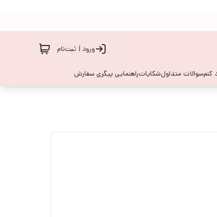
ورود | ثبت‌نام
 کنم
سوالات متداول
شکایات
راهنمایی پیگری سفارش