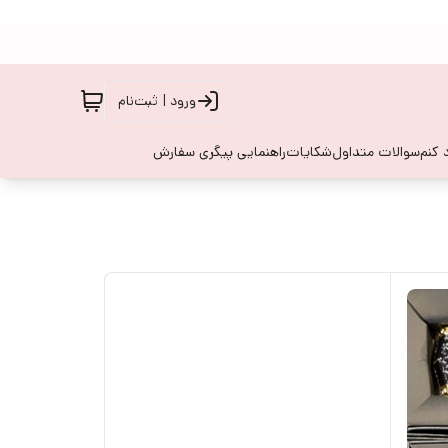
ورود | ثبت‌نام
 کنم
سوالات متداول
شکایات
راهنمایی پیگری سفارش