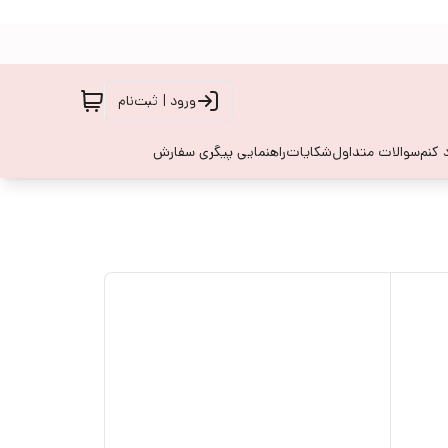
ورود | ثبت‌نام
 کنم
سوالات متداول
شکایات
راهنمایی پیگری سفارش