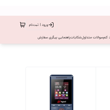
ورود | ثبت‌نام
 کنم
سوالات متداول
شکایات
راهنمایی پیگری سفارش