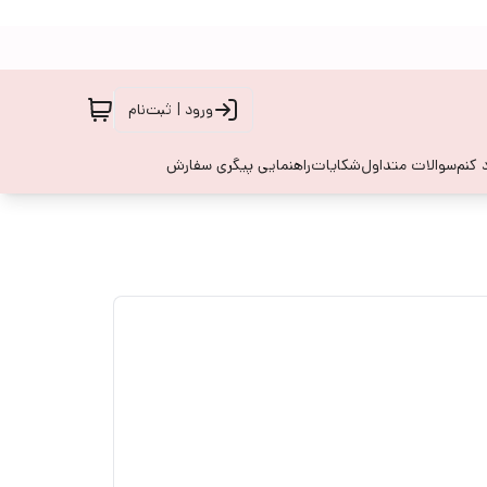
ورود | ثبت‌نام
 کنم
سوالات متداول
شکایات
راهنمایی پیگری سفارش