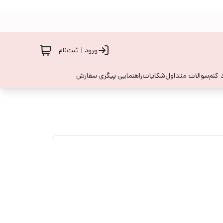
ورود | ثبت‌نام
 کنم
سوالات متداول
شکایات
راهنمایی پیگری سفارش