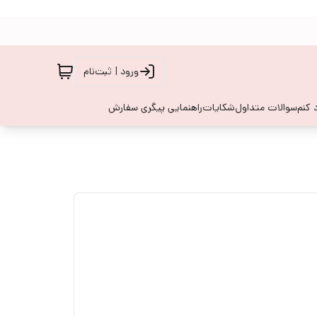
ورود | ثبت‌نام
 کنم
سوالات متداول
شکایات
راهنمایی پیگری سفارش