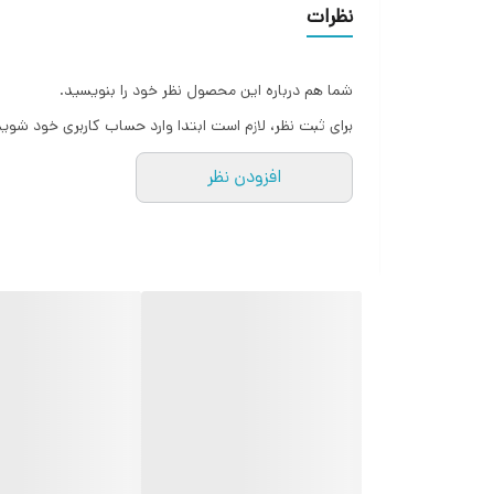
نظرات
شما هم درباره این محصول نظر خود را بنویسید.
برای ثبت نظر، لازم است ابتدا وارد حساب کاربری خود شوید
افزودن نظر