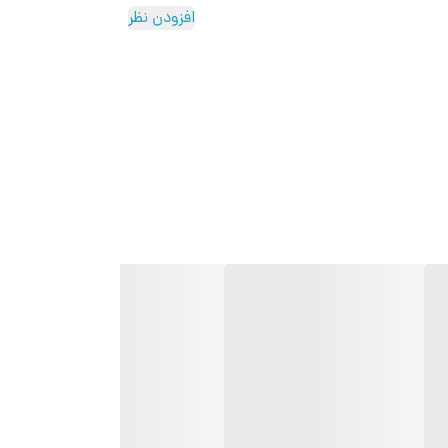
افزودن نظر