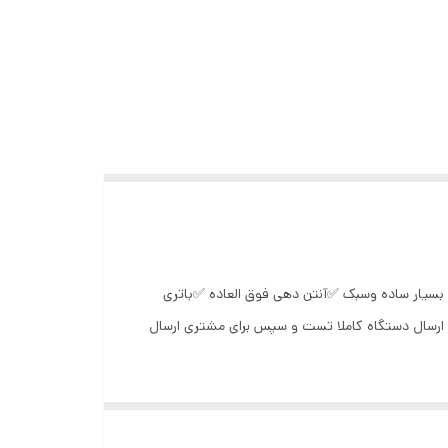
 بسیار ساده وسبک ✅آنتن دهی فوق العاده ✅باتری
ارسال دستگاه کاملا تست و سپس برای مشتری ارسال