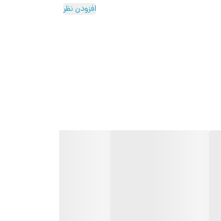
افزودن نظر