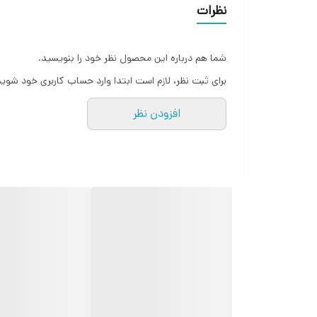
نظرات
شما هم درباره این محصول نظر خود را بنویسید.
برای ثبت نظر، لازم است ابتدا وارد حساب کاربری خود شوید
افزودن نظر