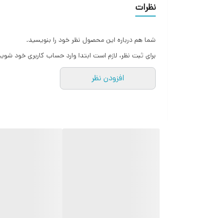
نظرات
شما هم درباره این محصول نظر خود را بنویسید.
برای ثبت نظر، لازم است ابتدا وارد حساب کاربری خود شوید
افزودن نظر