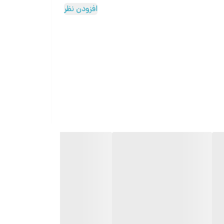
افزودن نظر