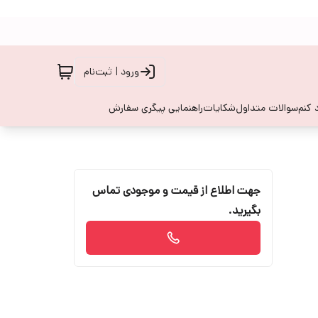
ورود | ثبت‌نام
 کنم
سوالات متداول
شکایات
راهنمایی پیگری سفارش
جهت اطلاع از قیمت و موجودی تماس
بگیرید.