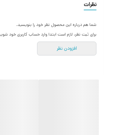
نظرات
شما هم درباره این محصول نظر خود را بنویسید.
برای ثبت نظر، لازم است ابتدا وارد حساب کاربری خود شوید
افزودن نظر