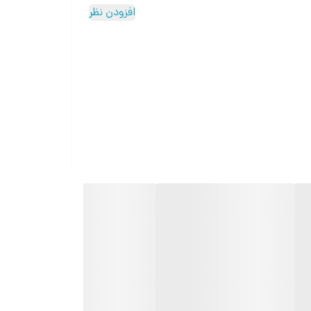
افزودن نظر