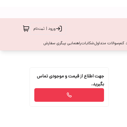
ورود | ثبت‌نام
 کنم
سوالات متداول
شکایات
راهنمایی پیگری سفارش
جهت اطلاع از قیمت و موجودی تماس
بگیرید.