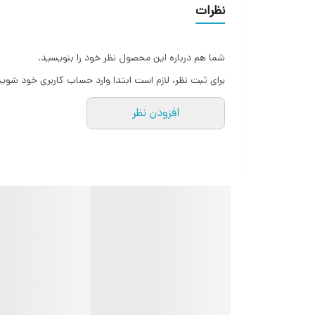
نظرات
شما هم درباره این محصول نظر خود را بنویسید.
برای ثبت نظر، لازم است ابتدا وارد حساب کاربری خود شوید
افزودن نظر