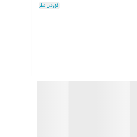
افزودن نظر