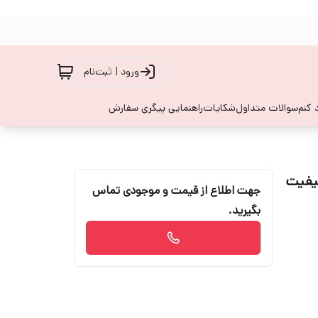
ورود | ثبت‌نام
 کنم
سوالات متداول
شکایات
راهنمایی پیگری سفارش
ت جنس کیفیت
جهت اطلاع از قیمت و موجودی تماس
بگیرید.