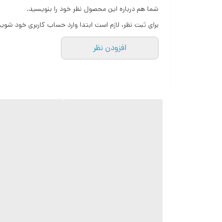
شما هم درباره این محصول نظر خود را بنویسید.
برای ثبت نظر، لازم است ابتدا وارد حساب کاربری خود شوید
افزودن نظر