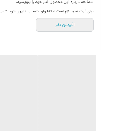
شما هم درباره این محصول نظر خود را بنویسید.
برای ثبت نظر، لازم است ابتدا وارد حساب کاربری خود شوید
افزودن نظر