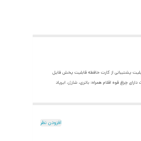
قابلیت پشتیبانی از کارت حافظه قابلیت پخش فایل
افزودن نظر