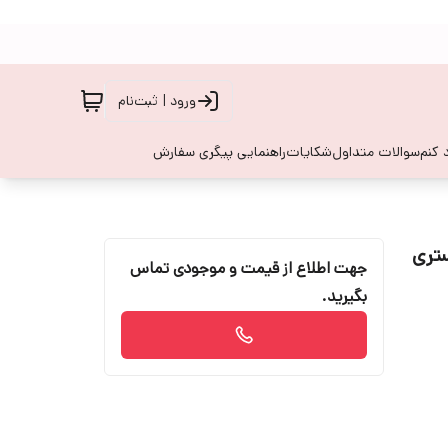
ورود | ثبت‌نام
 کنم
سوالات متداول
شکایات
راهنمایی پیگری سفارش
بند ریجستری
جهت اطلاع از قیمت و موجودی تماس
بگیرید.