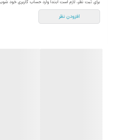
برای ثبت نظر، لازم است ابتدا وارد حساب کاربری خود شوید
افزودن نظر