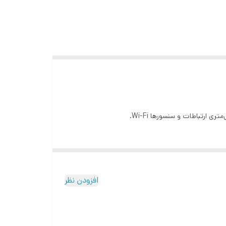
افزودن نظر