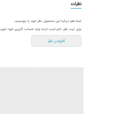
نظرات
شما هم درباره این محصول نظر خود را بنویسید.
برای ثبت نظر، لازم است ابتدا وارد حساب کاربری خود شوید
افزودن نظر