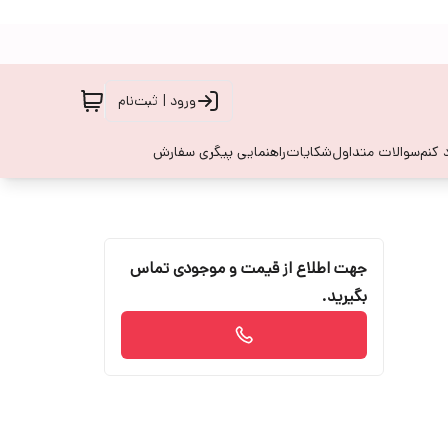
ورود | ثبت‌نام
 کنم
سوالات متداول
شکایات
راهنمایی پیگری سفارش
جهت اطلاع از قیمت و موجودی تماس
بگیرید.