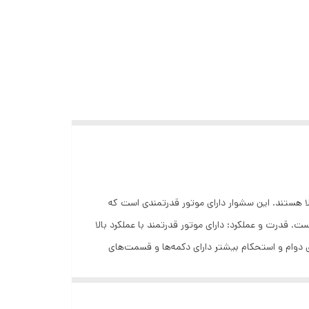
یت و سرعت بالا هستند. این سشوار دارای موتور قدرتمندی است که
. قدرت و عملکرد: دارای موتور قدرتمند با عملکرد بالا
ای دوام و استحکام بیشتر دارای دکمه‌ها و قسمت‌های
 شستشو برای نگهداری بهتر و پاکیزگی دستگاه