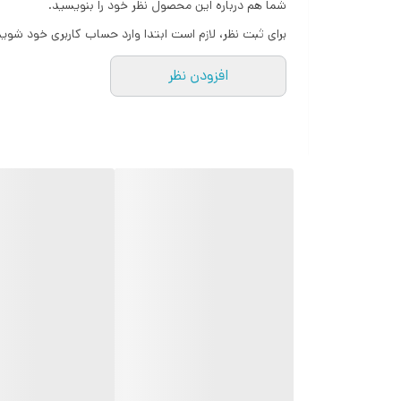
شما هم درباره این محصول نظر خود را بنویسید.
برای ثبت نظر، لازم است ابتدا وارد حساب کاربری خود شوید
افزودن نظر