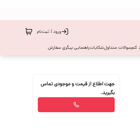
ورود | ثبت‌نام
 کنم
سوالات متداول
شکایات
راهنمایی پیگری سفارش
جهت اطلاع از قیمت و موجودی تماس
بگیرید.