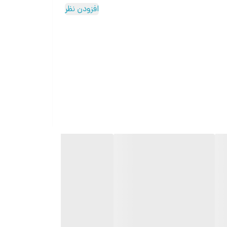
افزودن نظر