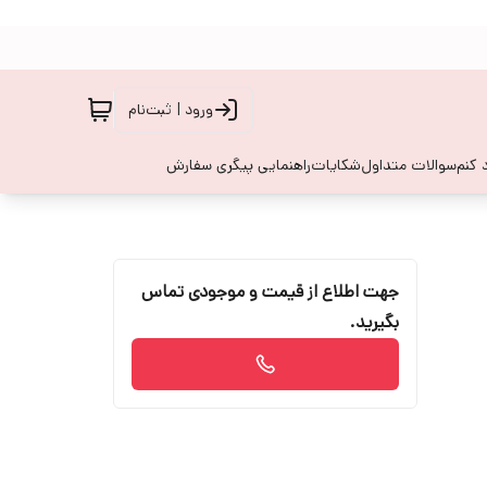
ورود | ثبت‌نام
 کنم
سوالات متداول
شکایات
راهنمایی پیگری سفارش
جهت اطلاع از قیمت و موجودی تماس
بگیرید.