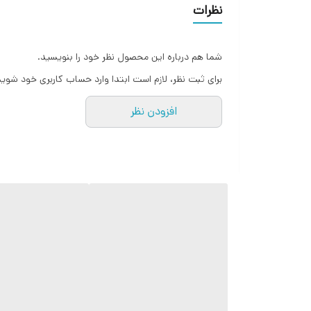
نظرات
شما هم درباره این محصول نظر خود را بنویسید.
V10S گزینه‌ای مناسب برای شما خواهد بود.
برای ثبت نظر، لازم است ابتدا وارد حساب کاربری خود شوید
افزودن نظر