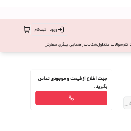
ورود | ثبت‌نام
 کنم
سوالات متداول
شکایات
راهنمایی پیگری سفارش
جهت اطلاع از قیمت و موجودی تماس
بگیرید.
ق