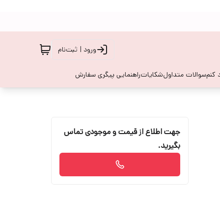
ورود | ثبت‌نام
 کنم
سوالات متداول
شکایات
راهنمایی پیگری سفارش
جهت اطلاع از قیمت و موجودی تماس
بگیرید.