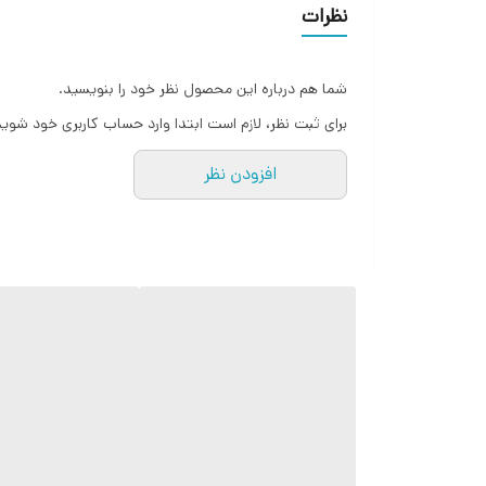
نظرات
شما هم درباره این محصول نظر خود را بنویسید.
برای ثبت نظر، لازم است ابتدا وارد حساب کاربری خود شوید
افزودن نظر