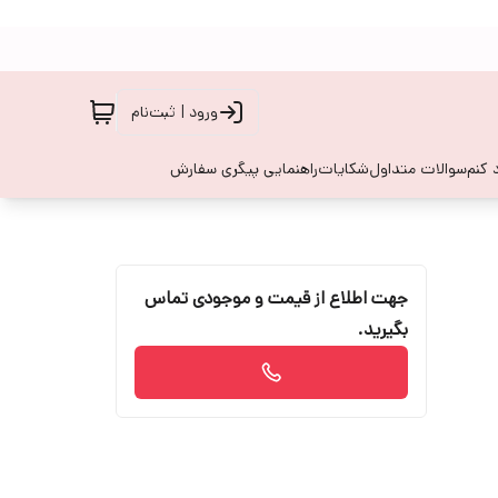
ورود | ثبت‌نام
 کنم
سوالات متداول
شکایات
راهنمایی پیگری سفارش
جهت اطلاع از قیمت و موجودی تماس
بگیرید.