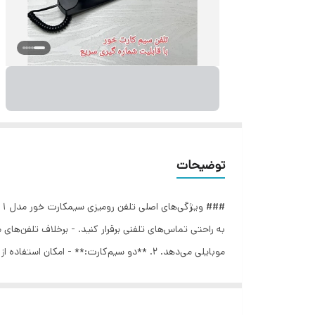
توضیحات
به راحتی تماس‌های تلفنی برقرار کنید. - برخلاف تلفن‌های
موبایلی می‌دهد. 2. **دو سیم‌کارت:** - ام
برای کار