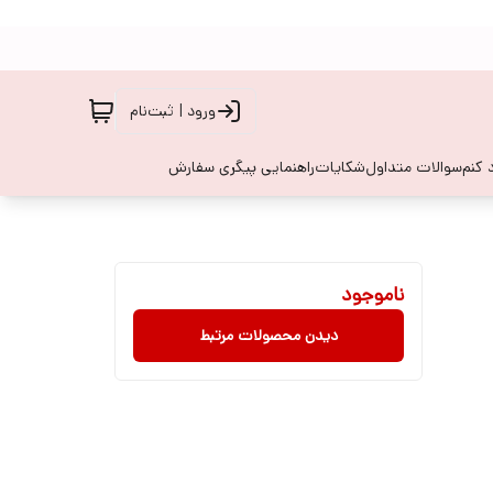
ورود | ثبت‌نام
 کنم
سوالات متداول
شکایات
راهنمایی پیگری سفارش
ناموجود
دیدن محصولات مرتبط