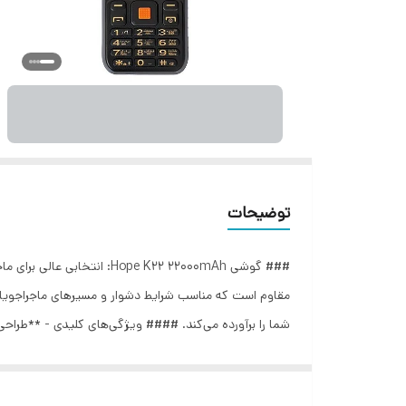
توضیحات
مقاوم است که مناسب شرایط دشوار و مسیرهای ماجراجویانه 
مناسب می‌سازد. - 