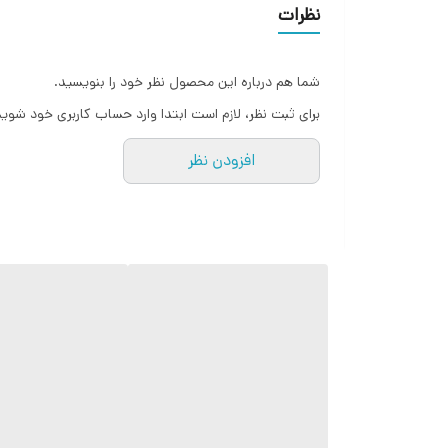
استقبال گرم مردم از طراحی نوستالژیک و کارایی بالا، اق
نظرات
شما هم درباره این محصول نظر خود را بنویسید.
برای ثبت نظر، لازم است ابتدا وارد حساب کاربری خود شوید
افزودن نظر