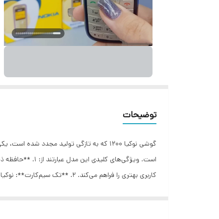
توضیحات
گوشی نوکیا 1200 که به تازگی تولید مجدد شد
است. ویژگی‌های ک
به اینکه این گوشی از ویژگی‌های ساده‌ای برخوردار است، مص