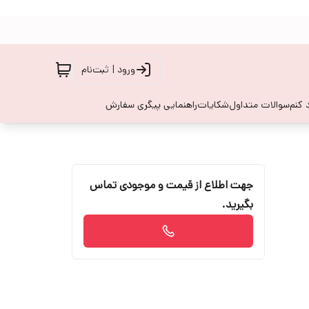
ورود | ثبت‌نام
 کنم
سوالات متداول
شکایات
راهنمایی پیگری سفارش
جهت اطلاع از قیمت و موجودی تماس
بگیرید.