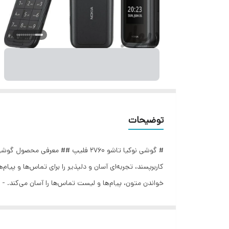
توضیحات
کاربرپسند، تجربه‌ای آسان و دلپذیر را برای تماس‌ها و 
خواندن متون، پیام‌ها و لیست تماس‌ها را آسان می‌کند.
### قابلیت‌های کاربری - **دکمه‌های درشت**: دکمه‌های 