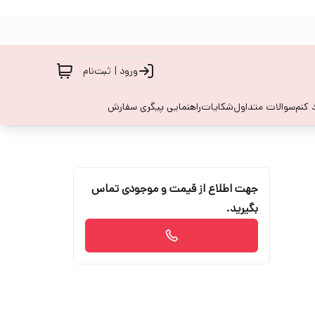
ورود | ثبت‌نام
 کنم
سوالات متداول
شکایات
راهنمایی پیگری سفارش
جهت اطلاع از قیمت و موجودی تماس
بگیرید.