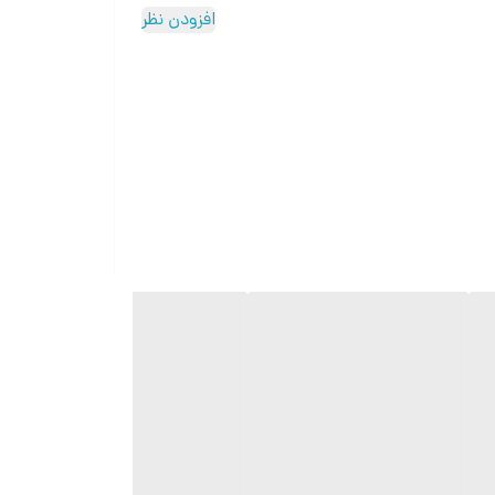
افزودن نظر