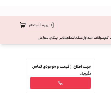
ورود | ثبت‌نام
 کنم
سوالات متداول
شکایات
راهنمایی پیگری سفارش
جهت اطلاع از قیمت و موجودی تماس
بگیرید.