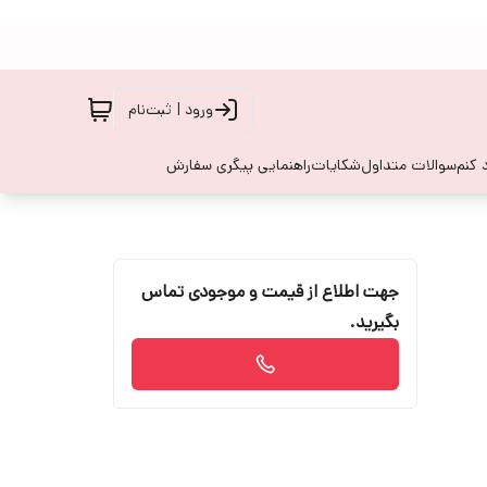
ورود | ثبت‌نام
 کنم
سوالات متداول
شکایات
راهنمایی پیگری سفارش
جهت اطلاع از قیمت و موجودی تماس
بگیرید.