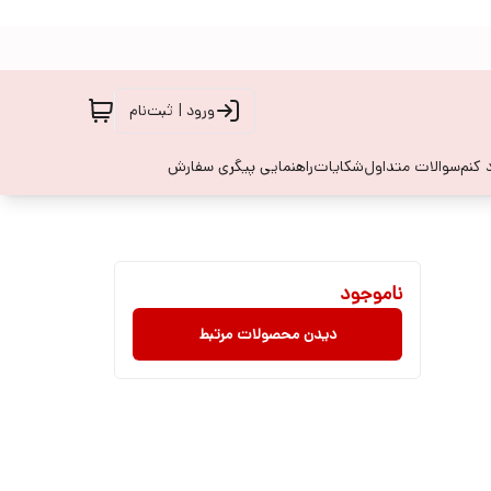
ورود | ثبت‌نام
 کنم
سوالات متداول
شکایات
راهنمایی پیگری سفارش
ناموجود
دیدن محصولات مرتبط