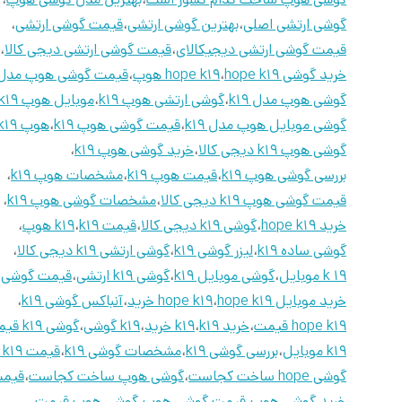
گوشی ارتشی اصلی
،
بهترین گوشی ارتشی
،
قیمت گوشی ارتشی
،
قیمت گوشی ارتشی دیجیکالای
،
قیمت گوشی ارتشی دیجی کالا
،
خرید گوشی hope k19
،
hope k19 هوپ
،
قیمت گوشی هوپ مدل 19
گوشی هوپ مدل k19
،
گوشی ارتشی هوپ k19
،
موبایل هوپ k19
گوشی موبایل هوپ مدل k19
،
قیمت گوشی هوپ k19
،
هوپ k19
گوشی هوپ k19 دیجی کالا
،
خرید گوشی هوپ k19
،
بررسی گوشی هوپ k19
،
قیمت هوپ k19
،
مشخصات هوپ k19
،
قیمت گوشی هوپ k19 دیجی کالا
،
مشخصات گوشی هوپ k19
،
خرید hope k19
،
گوشی k19 دیجی کالا
،
قیمت k19
،
k19 هوپ
،
گوشی ساده k19
،
لیزر گوشی k19
،
گوشی ارتشی k19 دیجی کالا
،
k 19 موبایل
،
گوشی موبایل k19
،
گوشی k19 ارتشی
،
قیمت گوشی k19
خرید موبایل hope k19
،
hope k19 خرید
،
آنباکس گوشی k19
،
hope k19 قیمت
،
خرید k19
،
k19 خرید
،
k19 گوشی
،
گوشی k19 قیمت
k19 موبایل
،
بررسی گوشی k19
،
مشخصات گوشی k19
،
قیمت hope k19
گوشی hope ساخت کجاست
،
گوشی هوپ ساخت کجاست
،
قیم
خرید گوشی هوپ
،
قیمت گوشی هوپ
،
گوشی هوپ قیمت
،