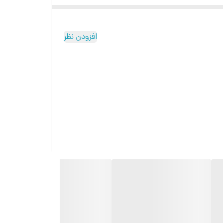
افزودن نظر