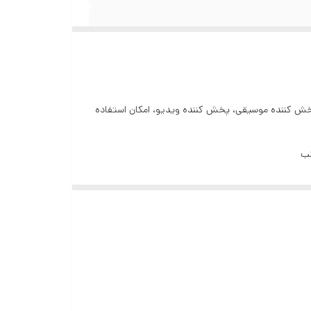
 پخش کننده موسیقی، پخش کننده ویدیو، امکان استفاده