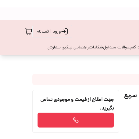
ورود | ثبت‌نام
 کنم
سوالات متداول
شکایات
راهنمایی پیگری سفارش
جهت اطلاع از قیمت و موجودی تماس
بگیرید.