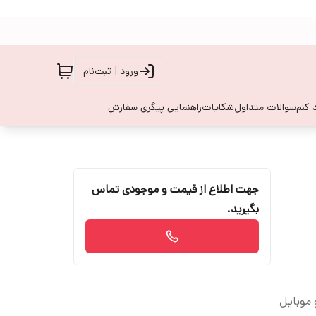
ورود | ثبت‌نام
 کنم
سوالات متداول
شکایات
راهنمایی پیگری سفارش
جهت اطلاع از قیمت و موجودی تماس
بگیرید.