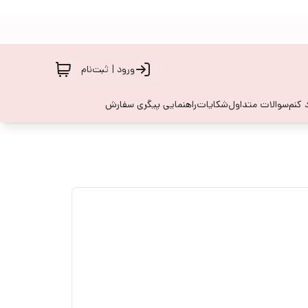
ورود | ثبت‌نام
 کنم
سوالات متداول
شکایات
راهنمایی پیگری سفارش