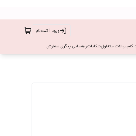
ورود | ثبت‌نام
 کنم
سوالات متداول
شکایات
راهنمایی پیگری سفارش