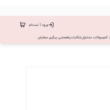
ورود | ثبت‌نام
 کنم
سوالات متداول
شکایات
راهنمایی پیگری سفارش