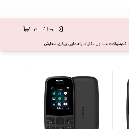
ورود | ثبت‌نام
 کنم
سوالات متداول
شکایات
راهنمایی پیگری سفارش