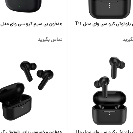
هندزفری بلوتوثی کیو سی وای مدل T11
هدفون بی سیم کیو سی وای مدل T19
یرید
تماس بگیرید
هندزفری بلوتوثی کیو سی وای مدل T10
هدفون مخصوص بازی بلوتوثی کی