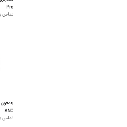
Pro
تماس بگ
ANC
تماس بگ