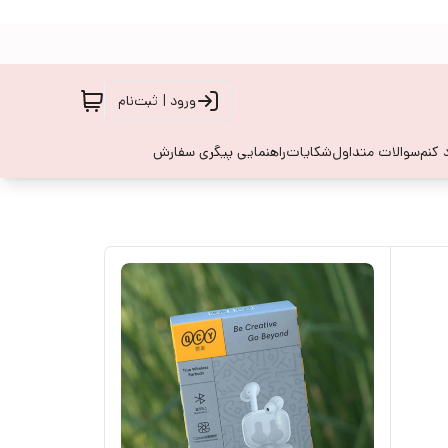
ورود | ثبت‌نام
 کنم
سوالات متداول
شکایات
راهنمایی پیگری سفارش