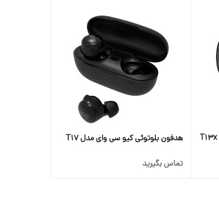
هدفون بلوتوثی کیو سی وای مدل T17
تماس بگیرید